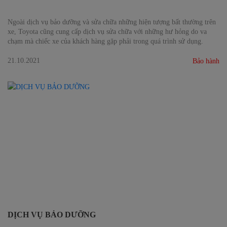
Ngoài dịch vụ bảo dưỡng và sửa chữa những hiện tượng bất thường trên
xe, Toyota cũng cung cấp dịch vụ sửa chữa với những hư hỏng do va
chạm mà chiếc xe của khách hàng gặp phải trong quá trình sử dụng.
21.10.2021
Bảo hành
DỊCH VỤ BẢO DƯỠNG