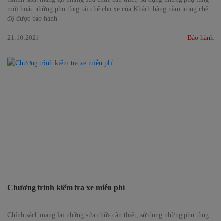
mới hoặc những phụ tùng tái chế cho xe của Khách hàng nằm trong chế
độ được bảo hành
21.10.2021
Bảo hành
Chương trình kiểm tra xe miễn phí
Chính sách mang lại những sửa chữa cần thiết, sử dụng những phụ tùng