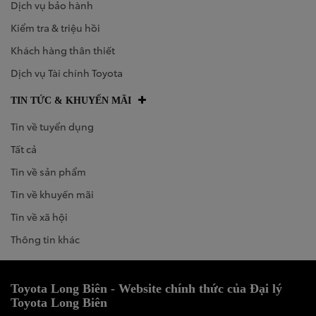
Dịch vụ bảo hành
Kiểm tra & triệu hồi
Khách hàng thân thiết
Dịch vụ Tài chính Toyota
TIN TỨC & KHUYẾN MÃI
Tin về tuyển dụng
Tất cả
Tin về sản phẩm
Tin về khuyến mãi
Tin về xã hội
Thông tin khác
Toyota Long Biên - Website chính thức của Đại lý
Toyota Long Biên