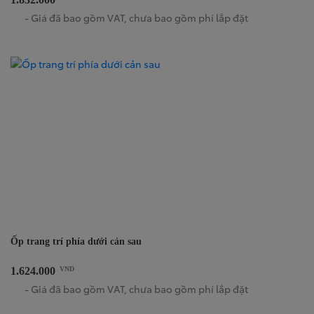
- Giá đã bao gồm VAT, chưa bao gồm phí lắp đặt
Ốp trang trí phía dưới cản sau
1.624.000
VND
- Giá đã bao gồm VAT, chưa bao gồm phí lắp đặt