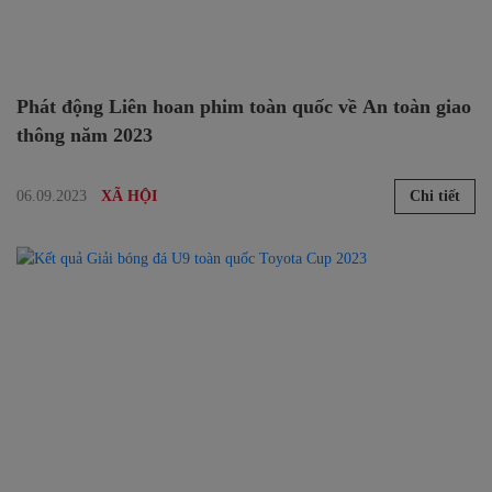
Phát động Liên hoan phim toàn quốc về An toàn giao
thông năm 2023
06.09.2023
Chi tiết
XÃ HỘI