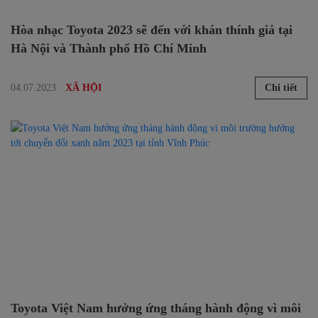
Hòa nhạc Toyota 2023 sẽ đến với khán thính giả tại
Hà Nội và Thành phố Hồ Chí Minh
04.07.2023
Chi tiết
XÃ HỘI
Toyota Việt Nam hưởng ứng tháng hành động vì môi