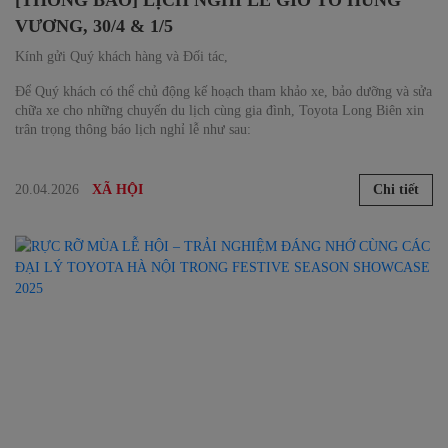
VƯƠNG, 30/4 & 1/5
Kính gửi Quý khách hàng và Đối tác,
Để Quý khách có thể chủ động kế hoạch tham khảo xe, bảo dưỡng và sửa
chữa xe cho những chuyến du lịch cùng gia đình, Toyota Long Biên xin
trân trọng thông báo lịch nghỉ lễ như sau:
20.04.2026
Chi tiết
XÃ HỘI