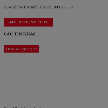
Hoặc liên hệ
Bảo hiểm Toyota: 1900 633 384
ĐẶT LỊCH HẸN DỊCH VỤ
CÁC TIN KHÁC
Chăm Sóc, Làm Đẹp Xe