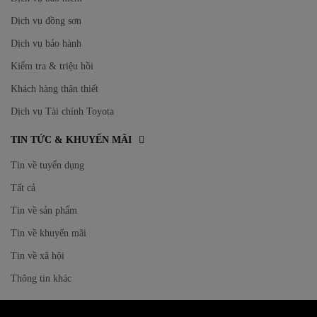
Dịch vụ đồng sơn
Dịch vụ bảo hành
Kiểm tra & triệu hồi
Khách hàng thân thiết
Dịch vụ Tài chính Toyota
TIN TỨC & KHUYẾN MÃI
Tin về tuyển dụng
Tất cả
Tin về sản phẩm
Tin về khuyến mãi
Tin về xã hội
Thông tin khác