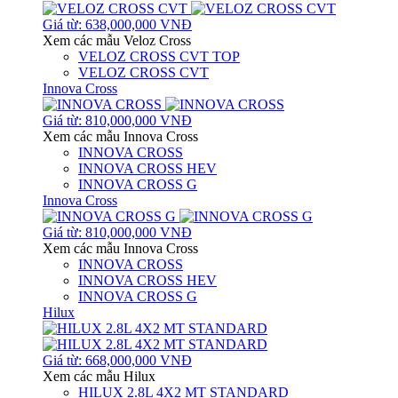
Giá từ: 638,000,000 VNĐ
Xem các mẫu Veloz Cross
VELOZ CROSS CVT TOP
VELOZ CROSS CVT
Innova Cross
Giá từ: 810,000,000 VNĐ
Xem các mẫu Innova Cross
INNOVA CROSS
INNOVA CROSS HEV
INNOVA CROSS G
Innova Cross
Giá từ: 810,000,000 VNĐ
Xem các mẫu Innova Cross
INNOVA CROSS
INNOVA CROSS HEV
INNOVA CROSS G
Hilux
Giá từ: 668,000,000 VNĐ
Xem các mẫu Hilux
HILUX 2.8L 4X2 MT STANDARD