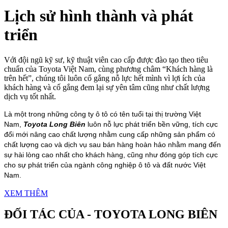
Lịch sử hình thành và phát
triển
Với đội ngũ kỹ sư, kỹ thuật viên cao cấp được đào tạo theo tiêu
chuẩn của Toyota Việt Nam, cùng phương châm “Khách hàng là
trên hết”, chúng tôi luôn cố gắng nỗ lực hết mình vì lợi ích của
khách hàng và cố gắng đem lại sự yên tâm cũng như chất lượng
dịch vụ tốt nhất.
Là một trong những công ty ô tô có tên tuổi tại thị trường Việt
Nam,
Toyota Long Biên
luôn nỗ lực phát triển bền vững, tích cực
đổi mới nâng cao chất lượng nhằm cung cấp những sản phẩm có
chất lượng cao và dịch vụ sau bán hàng hoàn hảo nhằm mang đến
sự hài lòng cao nhất cho khách hàng, cũng như đóng góp tích cực
cho sự phát triển của ngành công nghiệp ô tô và đất nước Việt
Nam.
XEM THÊM
ĐỐI TÁC CỦA - TOYOTA
LONG BIÊN