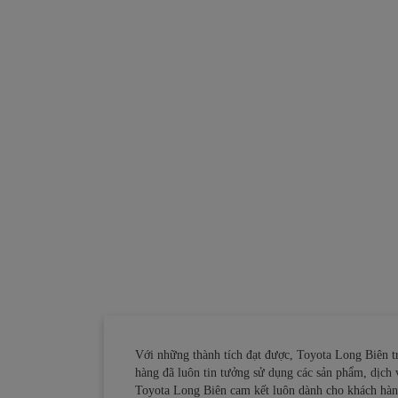
Với những thành tích đạt được, Toyota Long Biên 
hàng đã luôn tin tưởng sử dụng các sản phẩm, dịch v
Toyota Long Biên cam kết luôn dành cho khách hàng