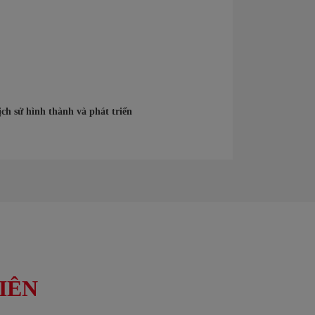
ịch sử hình thành và phát triển
IÊN