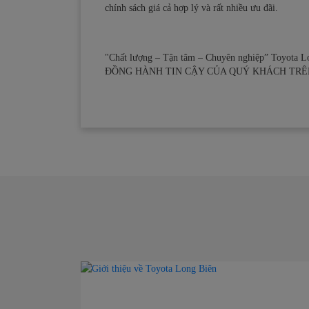
chính sách giá cả hợp lý và rất nhiều ưu đãi.
"Chất lượng – Tận tâm – Chuyên nghiệp” Toyota 
ĐỒNG HÀNH TIN CẬY CỦA QUÝ KHÁCH TRÊ