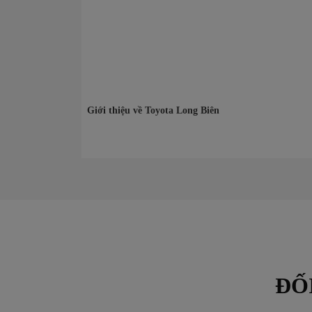
Giới thiệu về Toyota Long Biên
ĐỐ