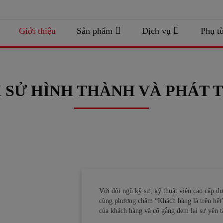
Giới thiệu
Sản phẩm
Dịch vụ
Phụ t
 SỬ HÌNH THÀNH VÀ PHÁT 
Với đội ngũ kỹ sư, kỹ thuật viên cao cấp đ
cùng phương châm “Khách hàng là trên hết”,
của khách hàng và cố gắng đem lại sự yên t