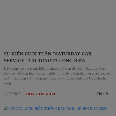
SỰ KIỆN CUỐI TUẦN "SATURDAY CAR
SERVICE" TẠI TOYOTA LONG BIÊN
Hãy cùng Toyota Long Biên tham gia sự kiện đặc biệt "Saturday Car
Service" để thấu hiểu và trải nghiệm thực tế những dịch vụ chăm sóc xe
mới nhất, cùng với những món quà đầy ý nghĩa dành cho Quý khách
hàng
14.05.2025
Chi tiết
THÔNG TIN KHÁC