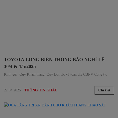
TOYOTA LONG BIÊN THÔNG BÁO NGHỈ LỄ
30/4 & 1/5/2025
Kính gửi: Quý Khách hàng, Quý Đối tác và toàn thể CBNV Công ty,
22.04.2025
Chi tiết
THÔNG TIN KHÁC