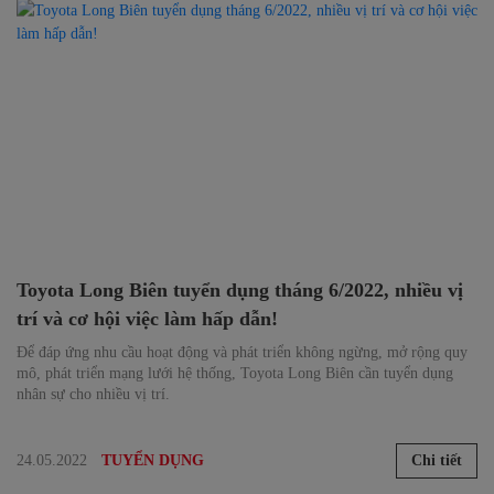
Toyota Long Biên tuyển dụng tháng 6/2022, nhiều vị
trí và cơ hội việc làm hấp dẫn!
Để đáp ứng nhu cầu hoạt động và phát triển không ngừng, mở rộng quy
mô, phát triển mạng lưới hệ thống, Toyota Long Biên cần tuyển dụng
nhân sự cho nhiều vị trí.
24.05.2022
Chi tiết
TUYỂN DỤNG