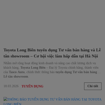
Toyota Long Biên tuyển dụng Tư vấn bán hàng và Lễ
tân showroom – Cơ hội việc làm hấp dẫn tại Hà Nội
Nhằm mở rộng hoạt động kinh doanh và nâng cao chất lượng dịch vụ
khách hàng,
Toyota Long Biên
– Đại lý Toyota chính hãng, thành viên
của
Tasco Auto
, chính thức thông báo
tuyển dụng Tư vấn bán hàng và
Lễ tân showroom
.
18.03.2026
Chi tiết
TUYỂN DỤNG